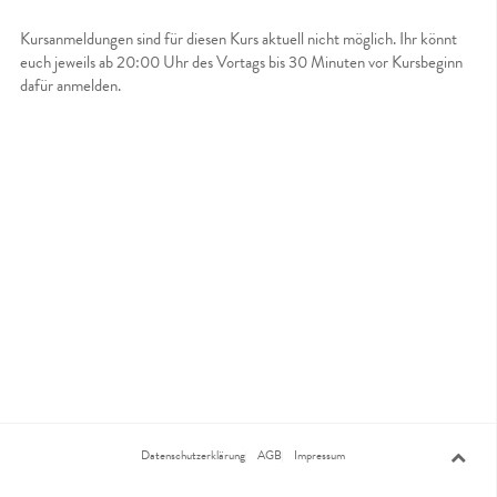
Kursanmeldungen sind für diesen Kurs aktuell nicht möglich. Ihr könnt
euch jeweils ab 20:00 Uhr des Vortags bis 30 Minuten vor Kursbeginn
dafür anmelden.
Datenschutzerklärung
AGB
Impressum