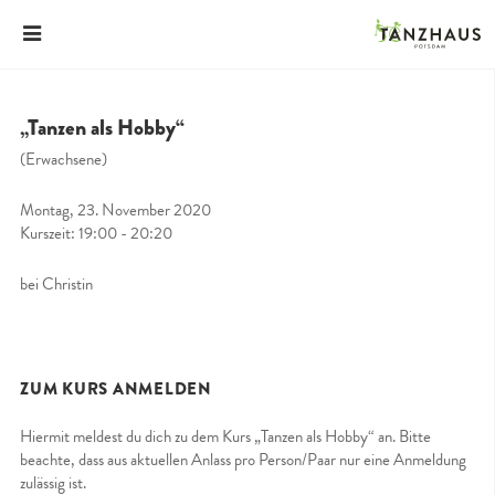
„Tanzen als Hobby“
(Erwachsene)
Montag, 23. November 2020
Kurszeit: 19:00 - 20:20
bei Christin
ZUM KURS ANMELDEN
Hiermit meldest du dich zu dem Kurs „Tanzen als Hobby“ an. Bitte
beachte, dass aus aktuellen Anlass pro Person/Paar nur eine Anmeldung
zulässig ist.