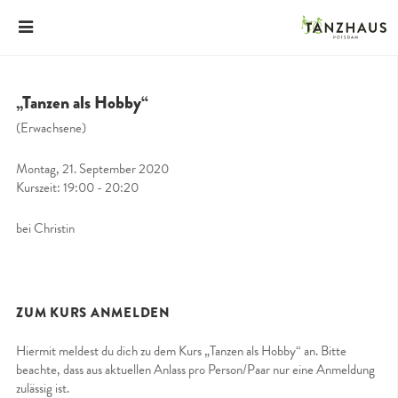
„Tanzen als Hobby“
(Erwachsene)
Montag, 21. September 2020
Kurszeit: 19:00 - 20:20
bei Christin
ZUM KURS ANMELDEN
Hiermit meldest du dich zu dem Kurs „Tanzen als Hobby“ an. Bitte
beachte, dass aus aktuellen Anlass pro Person/Paar nur eine Anmeldung
zulässig ist.