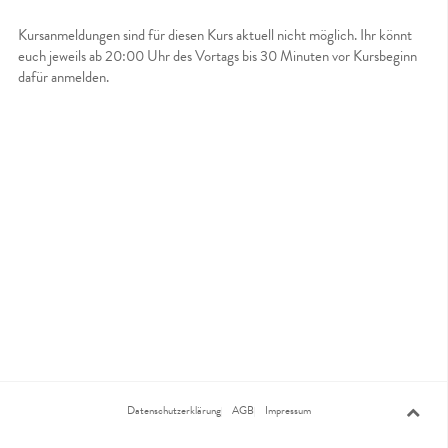
Kursanmeldungen sind für diesen Kurs aktuell nicht möglich. Ihr könnt
euch jeweils ab 20:00 Uhr des Vortags bis 30 Minuten vor Kursbeginn
dafür anmelden.
Datenschutzerklärung
AGB
Impressum