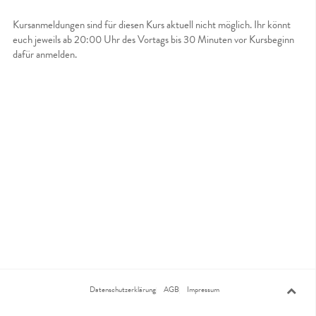
Kursanmeldungen sind für diesen Kurs aktuell nicht möglich. Ihr könnt
euch jeweils ab 20:00 Uhr des Vortags bis 30 Minuten vor Kursbeginn
dafür anmelden.
Datenschutzerklärung
AGB
Impressum