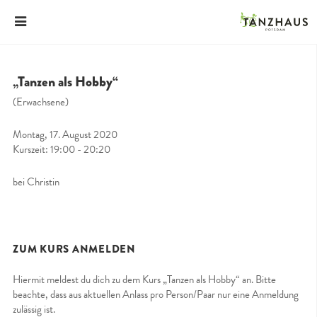
„Tanzen als Hobby“
(Erwachsene)
Montag, 17. August 2020
Kurszeit: 19:00 - 20:20
bei Christin
ZUM KURS ANMELDEN
Hiermit meldest du dich zu dem Kurs „Tanzen als Hobby“ an. Bitte
beachte, dass aus aktuellen Anlass pro Person/Paar nur eine Anmeldung
zulässig ist.