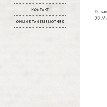
KONTAKT
Kursan
30 Min
ONLINE-TANZBIBLIOTHEK