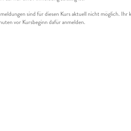
meldungen sind für diesen Kurs aktuell nicht möglich. Ihr 
uten vor Kursbeginn dafür anmelden.