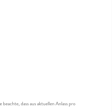
 beachte, dass aus aktuellen Anlass pro