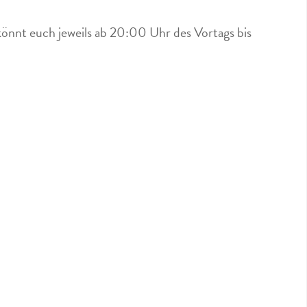
könnt euch jeweils ab 20:00 Uhr des Vortags bis