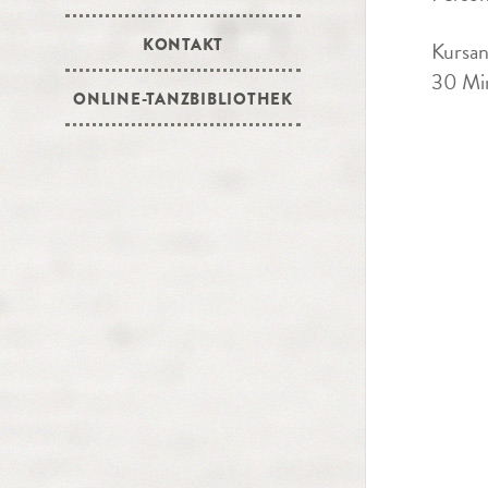
KONTAKT
Kursan
30 Min
ONLINE-TANZBIBLIOTHEK