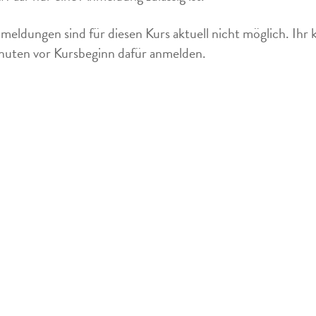
meldungen sind für diesen Kurs aktuell nicht möglich. Ihr 
uten vor Kursbeginn dafür anmelden.