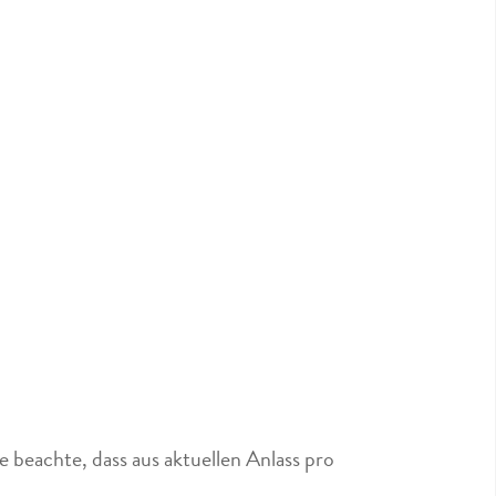
 beachte, dass aus aktuellen Anlass pro