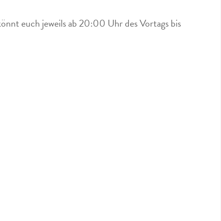
könnt euch jeweils ab 20:00 Uhr des Vortags bis