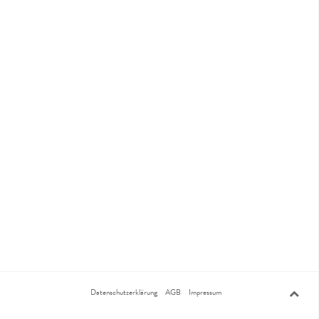
Datenschutzerklärung
AGB
Impressum