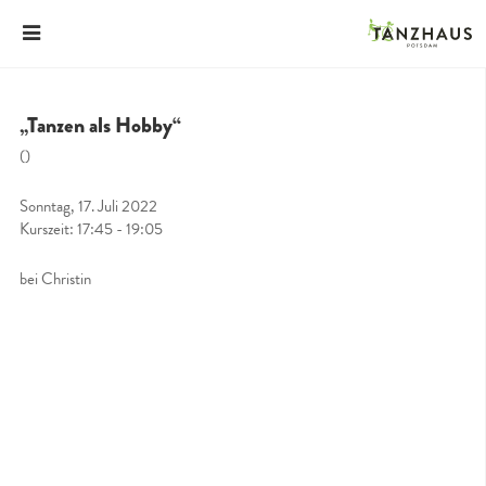
„Tanzen als Hobby“
()
Sonntag, 17. Juli 2022
Kurszeit: 17:45 - 19:05
bei Christin