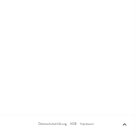
Datenschutzerklärung
AGB
Impressum