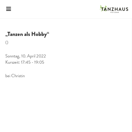
„Tanzen als Hobby“
()
Sonntag, 10. April 2022
Kurszeit: 17:45 - 19:05
bei Christin