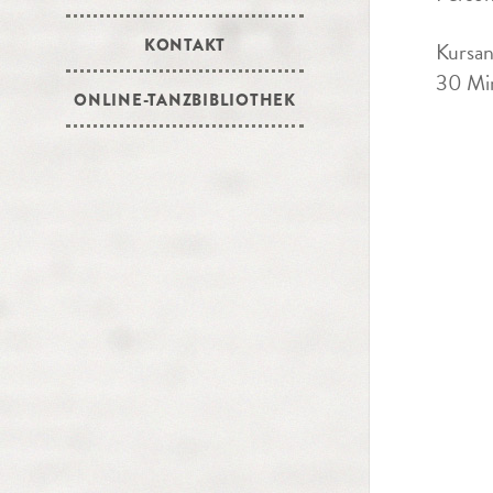
KONTAKT
Kursan
30 Min
ONLINE-TANZBIBLIOTHEK