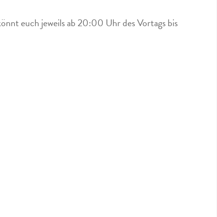
könnt euch jeweils ab 20:00 Uhr des Vortags bis