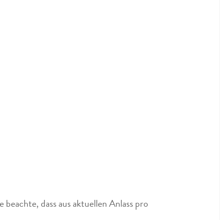
 beachte, dass aus aktuellen Anlass pro