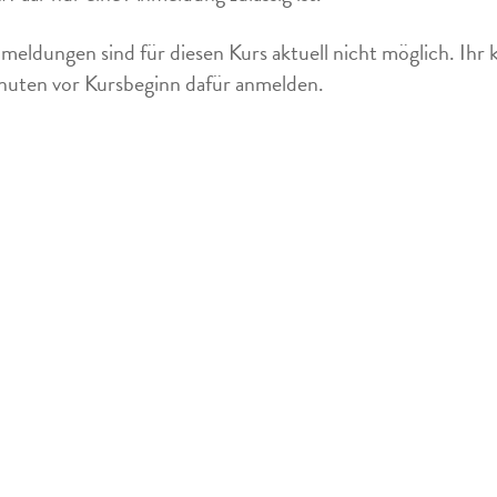
meldungen sind für diesen Kurs aktuell nicht möglich. Ihr 
uten vor Kursbeginn dafür anmelden.