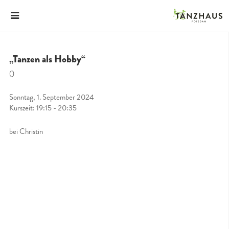
„Tanzen als Hobby“
()
Sonntag, 1. September 2024
Kurszeit: 19:15 - 20:35
bei Christin