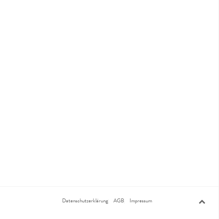
Datenschutzerklärung
AGB
Impressum