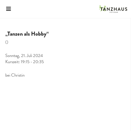
„Tanzen als Hobby“
()
Sonntag, 21. Juli 2024
Kurszeit: 19:15 - 20:35
bei Christin