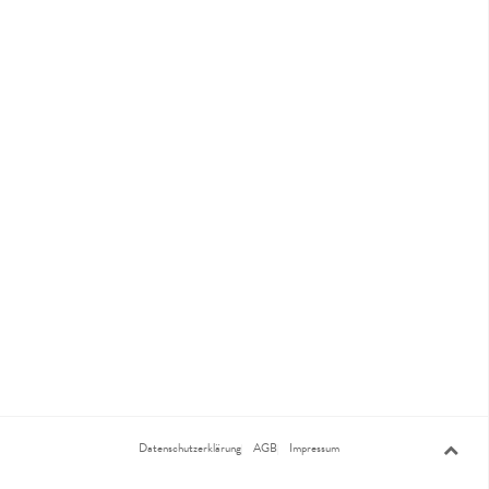
Datenschutzerklärung
AGB
Impressum