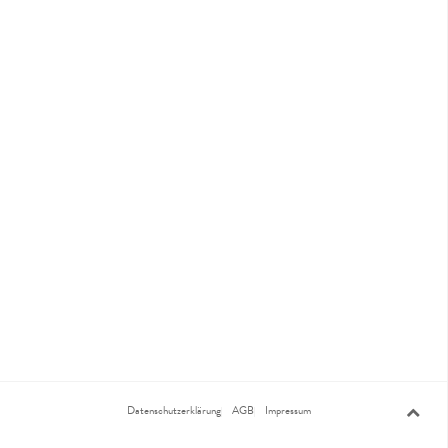
Datenschutzerklärung
AGB
Impressum