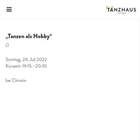
„Tanzen als Hobby“
()
Sonntag, 24. Juli 2022
Kurszeit: 19:15 - 20:35
bei Christin