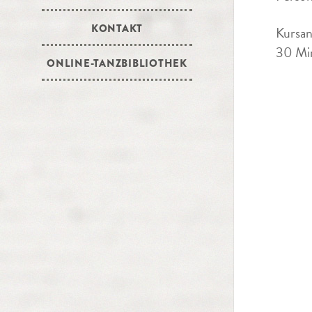
KONTAKT
Kursan
30 Min
ONLINE-TANZBIBLIOTHEK