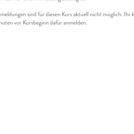
meldungen sind für diesen Kurs aktuell nicht möglich. Ihr 
uten vor Kursbeginn dafür anmelden.