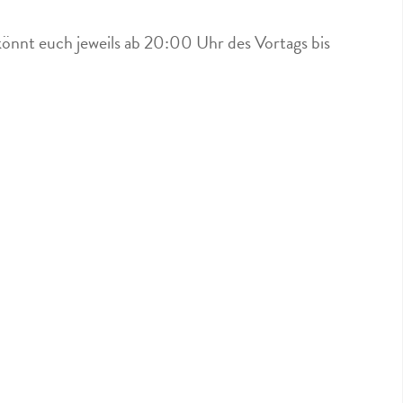
könnt euch jeweils ab 20:00 Uhr des Vortags bis