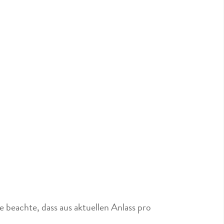
 beachte, dass aus aktuellen Anlass pro