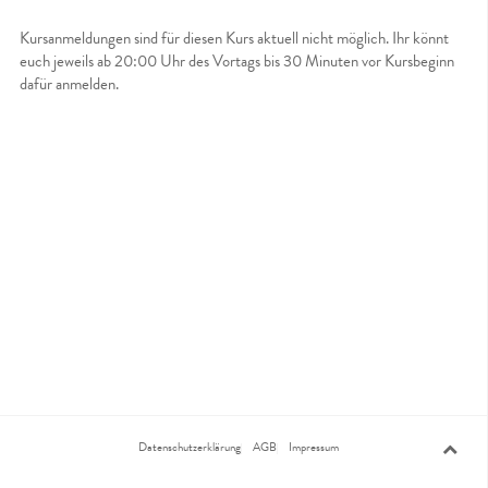
Kursanmeldungen sind für diesen Kurs aktuell nicht möglich. Ihr könnt
euch jeweils ab 20:00 Uhr des Vortags bis 30 Minuten vor Kursbeginn
dafür anmelden.
Datenschutzerklärung
AGB
Impressum