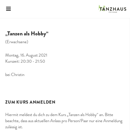
„Tanzen als Hobby“
(Erwachsene)
Montag, 16. August 2021
Kurszeit: 20:30 - 21:50
bei Christin
ZUM KURS ANMELDEN
Hiermit meldest du dich zu dem Kurs „Tanzen als Hobby“ an. Bitte
beachte, dass aus aktuellen Anlass pro Person/Paar nur eine Anmeldung
zulässig ist.