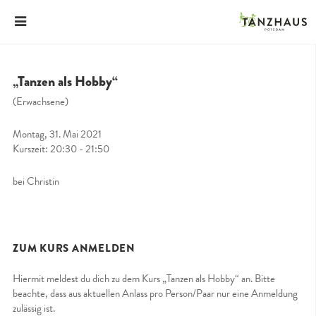
„Tanzen als Hobby“
(Erwachsene)
Montag, 31. Mai 2021
Kurszeit: 20:30 - 21:50
bei Christin
ZUM KURS ANMELDEN
Hiermit meldest du dich zu dem Kurs „Tanzen als Hobby“ an. Bitte
beachte, dass aus aktuellen Anlass pro Person/Paar nur eine Anmeldung
zulässig ist.