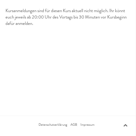
Kursanmeldungen sind für diesen Kurs aktuell nicht möglich. Ihr könnt
euch jeweils ab 20:00 Uhr des Vortags bis 30 Minuten vor Kursbeginn
dafür anmelden.
Datenschutzerklärung
AGB
Impressum