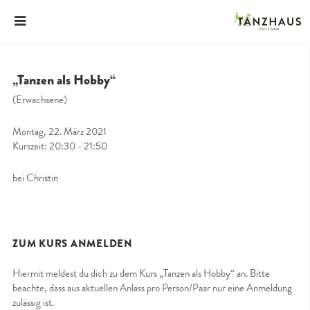
„Tanzen als Hobby“
(Erwachsene)
Montag, 22. März 2021
Kurszeit: 20:30 - 21:50
bei Christin
ZUM KURS ANMELDEN
Hiermit meldest du dich zu dem Kurs „Tanzen als Hobby“ an. Bitte
beachte, dass aus aktuellen Anlass pro Person/Paar nur eine Anmeldung
zulässig ist.