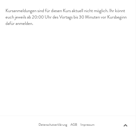
Kursanmeldungen sind für diesen Kurs aktuell nicht möglich. Ihr könnt
euch jeweils ab 20:00 Uhr des Vortags bis 30 Minuten vor Kursbeginn
dafür anmelden.
Datenschutzerklärung
AGB
Impressum