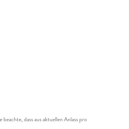
 beachte, dass aus aktuellen Anlass pro