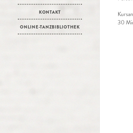
KONTAKT
Kursan
30 Min
ONLINE-TANZBIBLIOTHEK