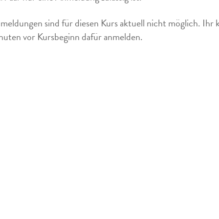
meldungen sind für diesen Kurs aktuell nicht möglich. Ihr 
uten vor Kursbeginn dafür anmelden.