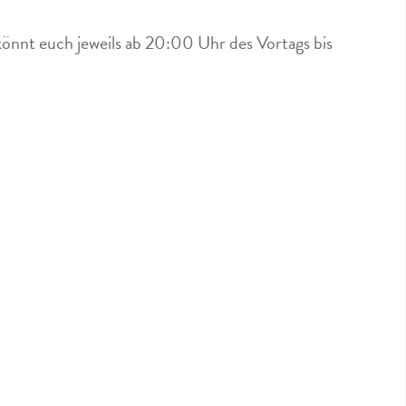
könnt euch jeweils ab 20:00 Uhr des Vortags bis