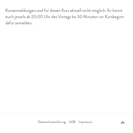
Kursanmeldungen sind für diesen Kurs aktuell nicht möglich. Ihr könnt
euch jeweils ab 20:00 Uhr des Vortags bis 30 Minuten vor Kursbeginn
dafür anmelden.
Datenschutzerklärung
AGB
Impressum