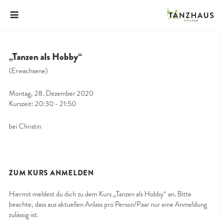
„Tanzen als Hobby“
(Erwachsene)
Montag, 28. Dezember 2020
Kurszeit: 20:30 - 21:50
bei Christin
ZUM KURS ANMELDEN
Hiermit meldest du dich zu dem Kurs „Tanzen als Hobby“ an. Bitte
beachte, dass aus aktuellen Anlass pro Person/Paar nur eine Anmeldung
zulässig ist.