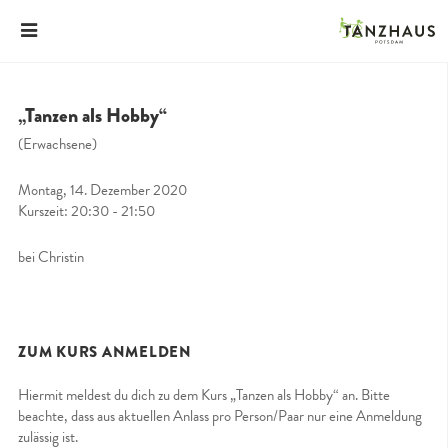
„Tanzen als Hobby“
(Erwachsene)
Montag, 14. Dezember 2020
Kurszeit: 20:30 - 21:50
bei Christin
ZUM KURS ANMELDEN
Hiermit meldest du dich zu dem Kurs „Tanzen als Hobby“ an. Bitte
beachte, dass aus aktuellen Anlass pro Person/Paar nur eine Anmeldung
zulässig ist.