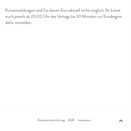
Kursanmeldungen sind für diesen Kurs aktuell nicht möglich. Ihr könnt
euch jeweils ab 20:00 Uhr des Vortags bis 30 Minuten vor Kursbeginn
dafür anmelden.
Datenschutzerklärung
AGB
Impressum