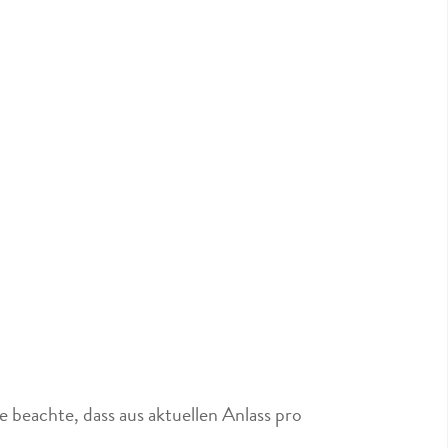
 beachte, dass aus aktuellen Anlass pro