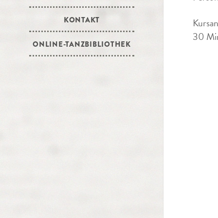
KONTAKT
Kursan
30 Min
ONLINE-TANZBIBLIOTHEK