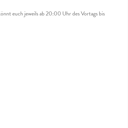
könnt euch jeweils ab 20:00 Uhr des Vortags bis