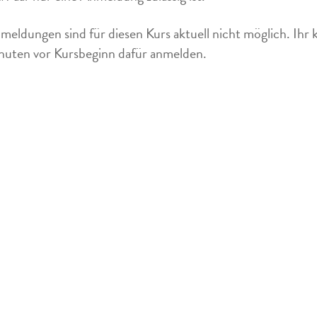
meldungen sind für diesen Kurs aktuell nicht möglich. Ihr 
uten vor Kursbeginn dafür anmelden.