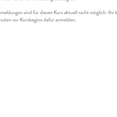
meldungen sind für diesen Kurs aktuell nicht möglich. Ihr 
uten vor Kursbeginn dafür anmelden.