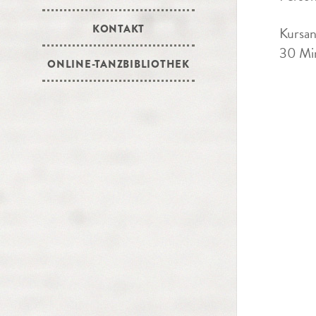
KONTAKT
Kursan
30 Min
ONLINE-TANZBIBLIOTHEK