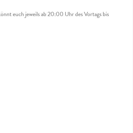
könnt euch jeweils ab 20:00 Uhr des Vortags bis