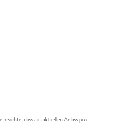
 beachte, dass aus aktuellen Anlass pro