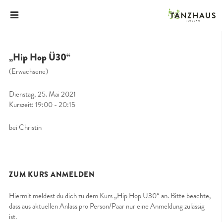
„Hip Hop Ü30“
(Erwachsene)
Dienstag, 25. Mai 2021
Kurszeit: 19:00 - 20:15
bei Christin
ZUM KURS ANMELDEN
Hiermit meldest du dich zu dem Kurs „Hip Hop Ü30“ an. Bitte beachte,
dass aus aktuellen Anlass pro Person/Paar nur eine Anmeldung zulässig
ist.