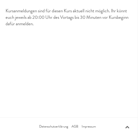
Kursanmeldungen sind für diesen Kurs aktuell nicht möglich. Ihr könnt
euch jeweils ab 20:00 Uhr des Vortags bis 30 Minuten vor Kursbeginn
dafür anmelden.
Datenschutzerklärung
AGB
Impressum