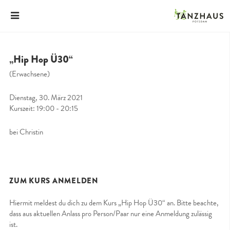
„Hip Hop Ü30“
(Erwachsene)
Dienstag, 30. März 2021
Kurszeit: 19:00 - 20:15
bei Christin
ZUM KURS ANMELDEN
Hiermit meldest du dich zu dem Kurs „Hip Hop Ü30“ an. Bitte beachte,
dass aus aktuellen Anlass pro Person/Paar nur eine Anmeldung zulässig
ist.