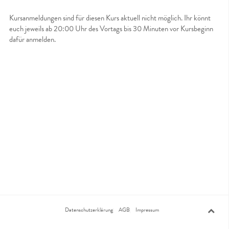
Kursanmeldungen sind für diesen Kurs aktuell nicht möglich. Ihr könnt
euch jeweils ab 20:00 Uhr des Vortags bis 30 Minuten vor Kursbeginn
dafür anmelden.
Datenschutzerklärung
AGB
Impressum