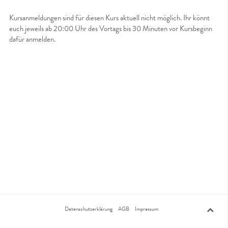
Kursanmeldungen sind für diesen Kurs aktuell nicht möglich. Ihr könnt
euch jeweils ab 20:00 Uhr des Vortags bis 30 Minuten vor Kursbeginn
dafür anmelden.
Datenschutzerklärung
AGB
Impressum