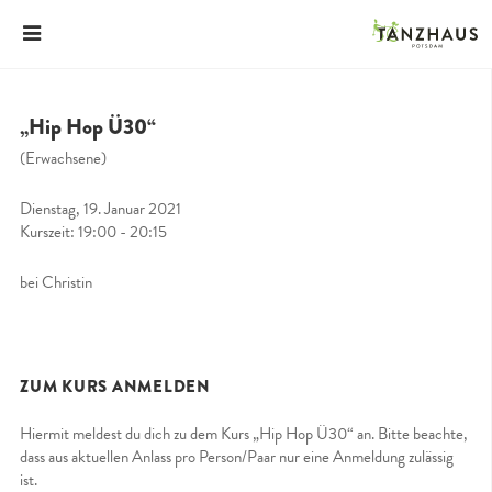
„Hip Hop Ü30“
(Erwachsene)
Dienstag, 19. Januar 2021
Kurszeit: 19:00 - 20:15
bei Christin
ZUM KURS ANMELDEN
Hiermit meldest du dich zu dem Kurs „Hip Hop Ü30“ an. Bitte beachte,
dass aus aktuellen Anlass pro Person/Paar nur eine Anmeldung zulässig
ist.