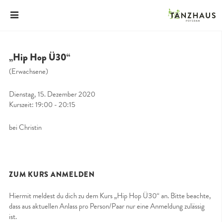
„Hip Hop Ü30“
(Erwachsene)
Dienstag, 15. Dezember 2020
Kurszeit: 19:00 - 20:15
bei Christin
ZUM KURS ANMELDEN
Hiermit meldest du dich zu dem Kurs „Hip Hop Ü30“ an. Bitte beachte,
dass aus aktuellen Anlass pro Person/Paar nur eine Anmeldung zulässig
ist.