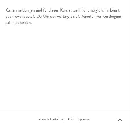
Kursanmeldungen sind für diesen Kurs aktuell nicht möglich. Ihr könnt
euch jeweils ab 20:00 Uhr des Vortags bis 30 Minuten vor Kursbeginn
dafür anmelden.
Datenschutzerklärung
AGB
Impressum