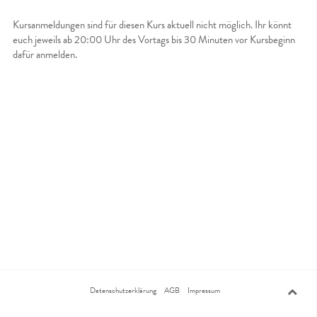
Kursanmeldungen sind für diesen Kurs aktuell nicht möglich. Ihr könnt
euch jeweils ab 20:00 Uhr des Vortags bis 30 Minuten vor Kursbeginn
dafür anmelden.
Datenschutzerklärung
AGB
Impressum