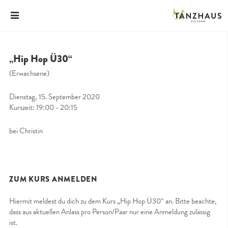
„Hip Hop Ü30“
(Erwachsene)
Dienstag, 15. September 2020
Kurszeit: 19:00 - 20:15
bei Christin
ZUM KURS ANMELDEN
Hiermit meldest du dich zu dem Kurs „Hip Hop Ü30“ an. Bitte beachte,
dass aus aktuellen Anlass pro Person/Paar nur eine Anmeldung zulässig
ist.