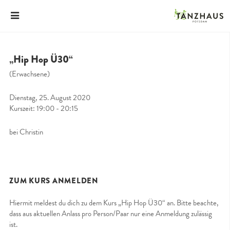
„Hip Hop Ü30“
(Erwachsene)
Dienstag, 25. August 2020
Kurszeit: 19:00 - 20:15
bei Christin
ZUM KURS ANMELDEN
Hiermit meldest du dich zu dem Kurs „Hip Hop Ü30“ an. Bitte beachte,
dass aus aktuellen Anlass pro Person/Paar nur eine Anmeldung zulässig
ist.