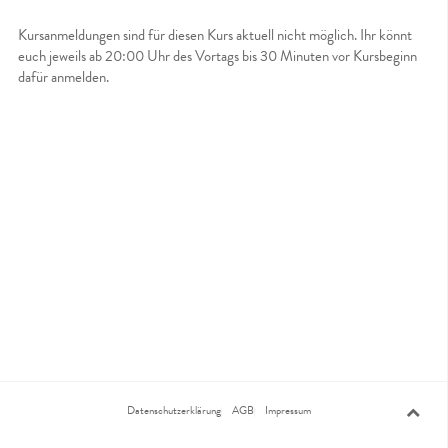
Kursanmeldungen sind für diesen Kurs aktuell nicht möglich. Ihr könnt
euch jeweils ab 20:00 Uhr des Vortags bis 30 Minuten vor Kursbeginn
dafür anmelden.
Datenschutzerklärung
AGB
Impressum