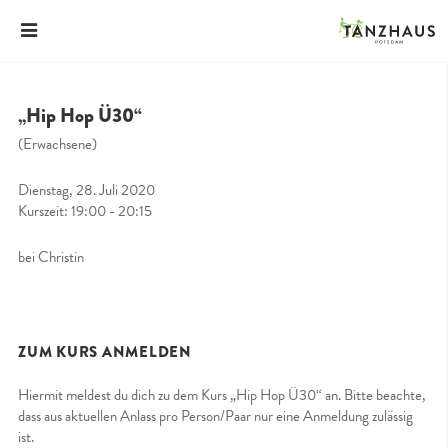
„Hip Hop Ü30“
(Erwachsene)
Dienstag, 28. Juli 2020
Kurszeit: 19:00 - 20:15
bei Christin
ZUM KURS ANMELDEN
Hiermit meldest du dich zu dem Kurs „Hip Hop Ü30“ an. Bitte beachte,
dass aus aktuellen Anlass pro Person/Paar nur eine Anmeldung zulässig
ist.