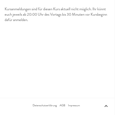
Kursanmeldungen sind für diesen Kurs aktuell nicht möglich. Ihr könnt
euch jeweils ab 20:00 Uhr des Vortags bis 30 Minuten vor Kursbeginn
dafür anmelden.
Datenschutzerklärung
AGB
Impressum