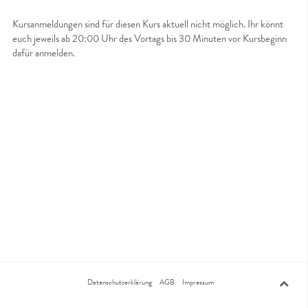
Kursanmeldungen sind für diesen Kurs aktuell nicht möglich. Ihr könnt
euch jeweils ab 20:00 Uhr des Vortags bis 30 Minuten vor Kursbeginn
dafür anmelden.
Datenschutzerklärung
AGB
Impressum