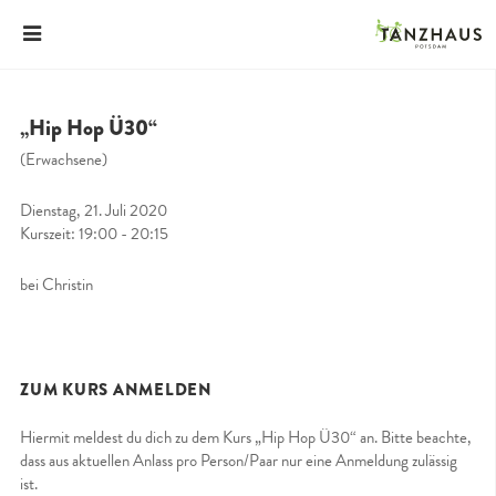
„Hip Hop Ü30“
(Erwachsene)
Dienstag, 21. Juli 2020
Kurszeit: 19:00 - 20:15
bei Christin
ZUM KURS ANMELDEN
Hiermit meldest du dich zu dem Kurs „Hip Hop Ü30“ an. Bitte beachte,
dass aus aktuellen Anlass pro Person/Paar nur eine Anmeldung zulässig
ist.