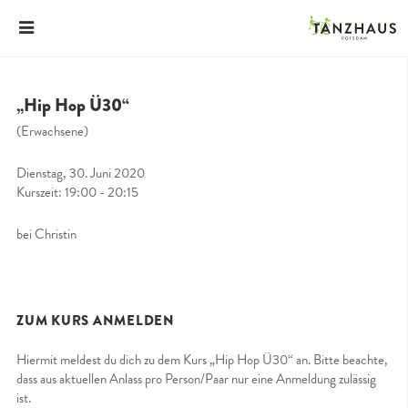
„Hip Hop Ü30“
(Erwachsene)
Dienstag, 30. Juni 2020
Kurszeit: 19:00 - 20:15
bei Christin
ZUM KURS ANMELDEN
Hiermit meldest du dich zu dem Kurs „Hip Hop Ü30“ an. Bitte beachte,
dass aus aktuellen Anlass pro Person/Paar nur eine Anmeldung zulässig
ist.