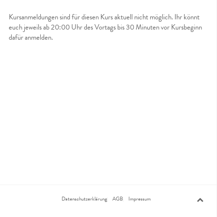
Kursanmeldungen sind für diesen Kurs aktuell nicht möglich. Ihr könnt
euch jeweils ab 20:00 Uhr des Vortags bis 30 Minuten vor Kursbeginn
dafür anmelden.
Datenschutzerklärung
AGB
Impressum