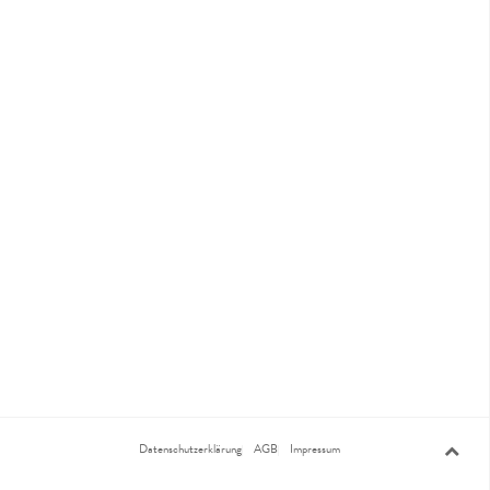
Datenschutzerklärung
AGB
Impressum