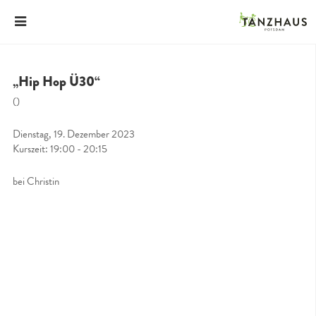
„Hip Hop Ü30“
()
Dienstag, 19. Dezember 2023
Kurszeit: 19:00 - 20:15
bei Christin