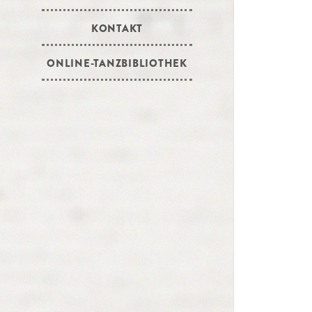
KONTAKT
ONLINE-TANZBIBLIOTHEK