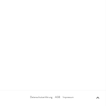
Datenschutzerklärung
AGB
Impressum