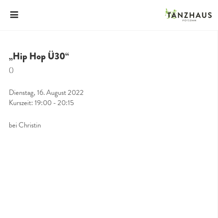
„Hip Hop Ü30“
()
Dienstag, 16. August 2022
Kurszeit: 19:00 - 20:15
bei Christin