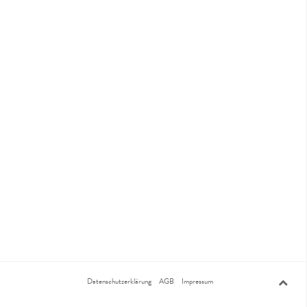
Datenschutzerklärung
AGB
Impressum