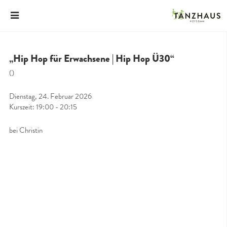
„Hip Hop für Erwachsene | Hip Hop Ü30“
()
Dienstag, 24. Februar 2026
Kurszeit: 19:00 - 20:15
bei Christin