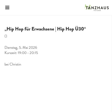
„Hip Hop für Erwachsene | Hip Hop Ü30“
()
Dienstag, 5. Mai 2026
Kurszeit: 19:00 - 20:15
bei Christin