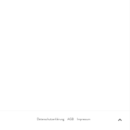
Datenschutzerklärung
AGB
Impressum