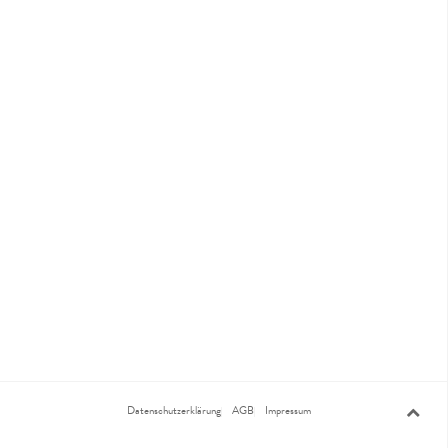
Datenschutzerklärung
AGB
Impressum