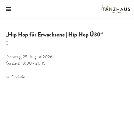
„Hip Hop für Erwachsene | Hip Hop Ü30“
()
Dienstag, 25. August 2026
Kurszeit: 19:00 - 20:15
bei Christin