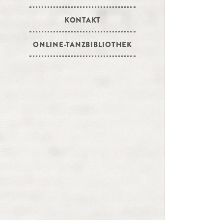
KONTAKT
ONLINE-TANZBIBLIOTHEK