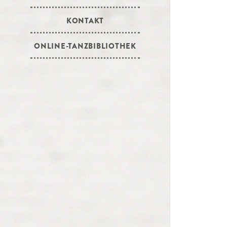
KONTAKT
ONLINE-TANZBIBLIOTHEK