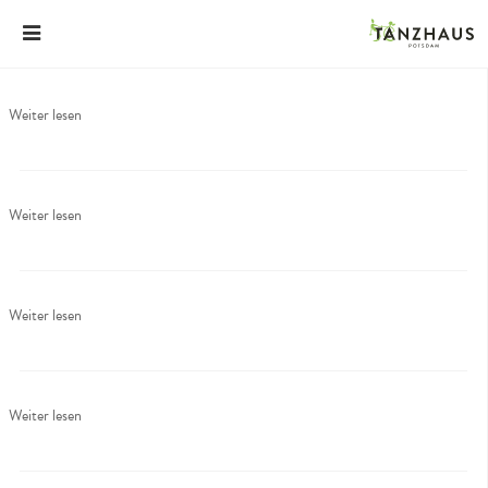
Weiter lesen
Weiter lesen
Weiter lesen
Weiter lesen