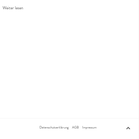
Weiter lesen
Datenschutzerklärung
AGB
Impressum