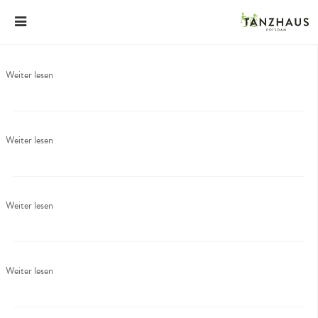
Weiter lesen
Weiter lesen
Weiter lesen
Weiter lesen