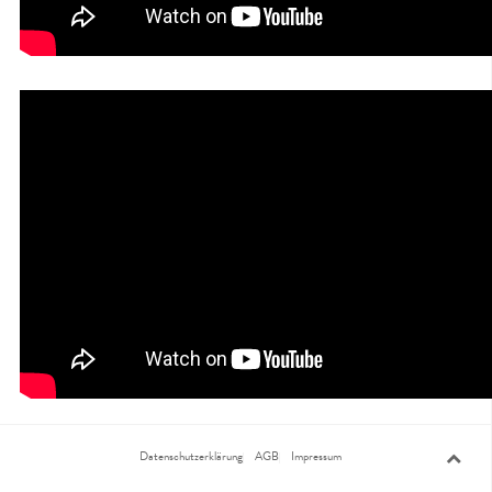
Datenschutzerklärung
AGB
Impressum