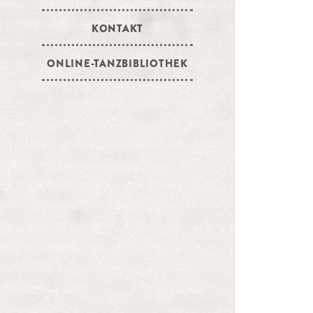
KONTAKT
ONLINE-TANZBIBLIOTHEK