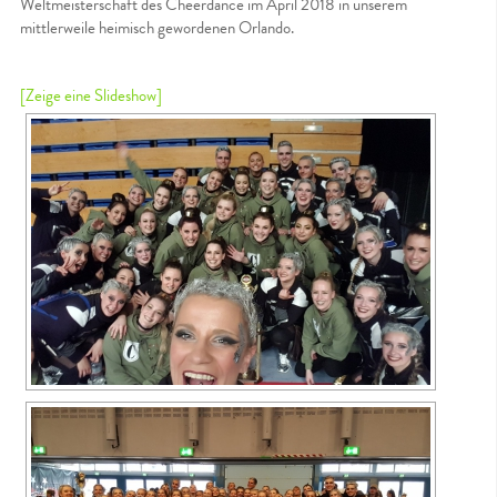
Weltmeisterschaft des Cheerdance im April 2018 in unserem
mittlerweile heimisch gewordenen Orlando.
[Zeige eine Slideshow]