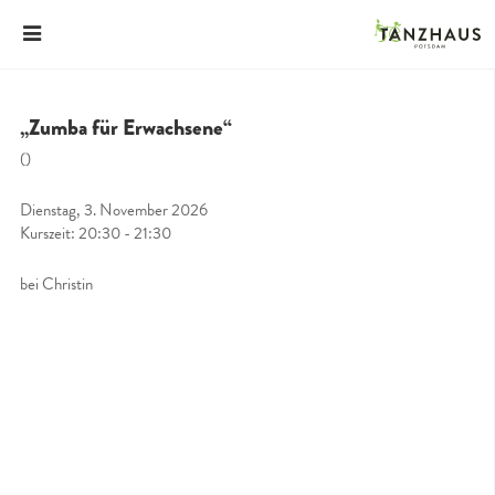
„Zumba für Erwachsene“
()
Dienstag, 3. November 2026
Kurszeit: 20:30 - 21:30
bei Christin