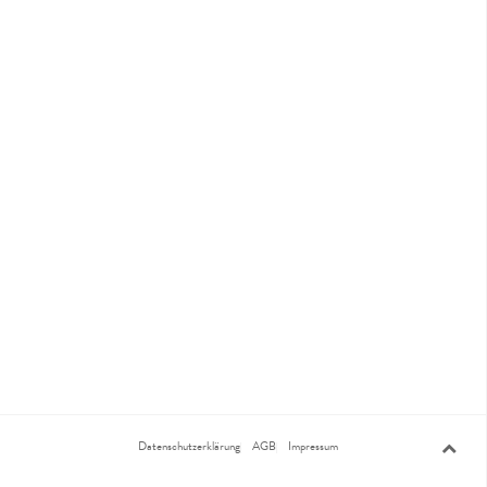
Datenschutzerklärung
AGB
Impressum