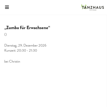
„Zumba für Erwachsene“
()
Dienstag, 29. Dezember 2026
Kurszeit: 20:30 - 21:30
bei Christin