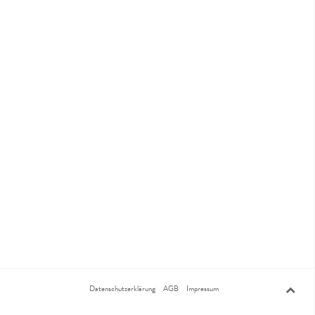
Datenschutzerklärung
AGB
Impressum