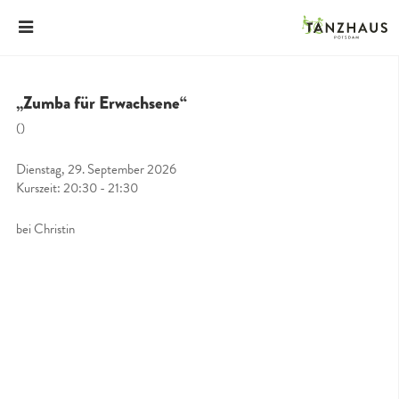
„Zumba für Erwachsene“
()
Dienstag, 29. September 2026
Kurszeit: 20:30 - 21:30
bei Christin