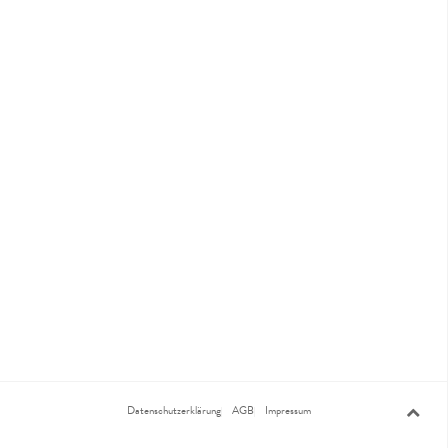
Datenschutzerklärung
AGB
Impressum