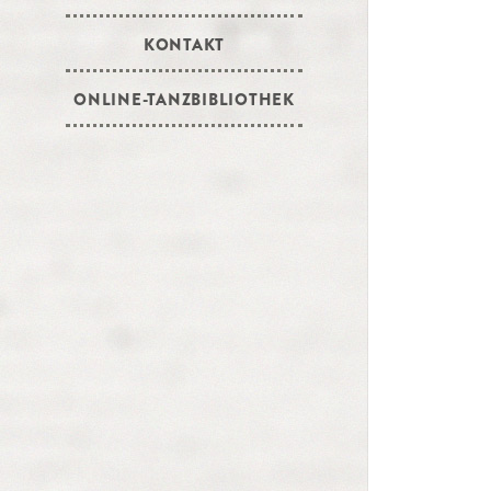
KONTAKT
ONLINE-TANZBIBLIOTHEK