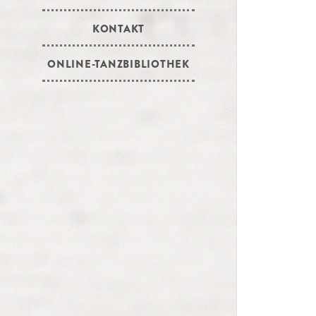
KONTAKT
ONLINE-TANZBIBLIOTHEK