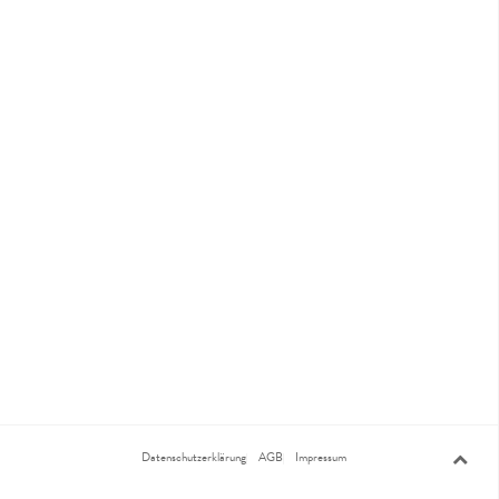
Datenschutzerklärung
AGB
Impressum