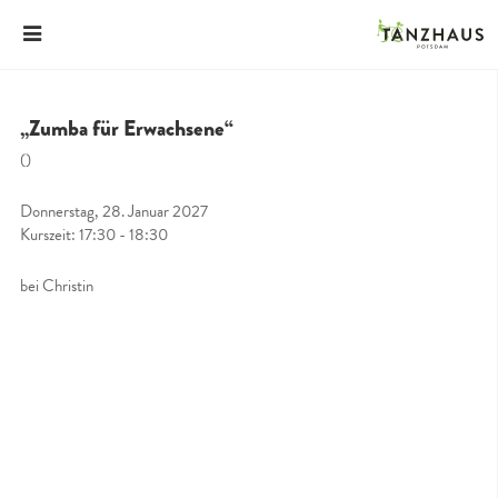
„Zumba für Erwachsene“
()
Donnerstag, 28. Januar 2027
Kurszeit: 17:30 - 18:30
bei Christin