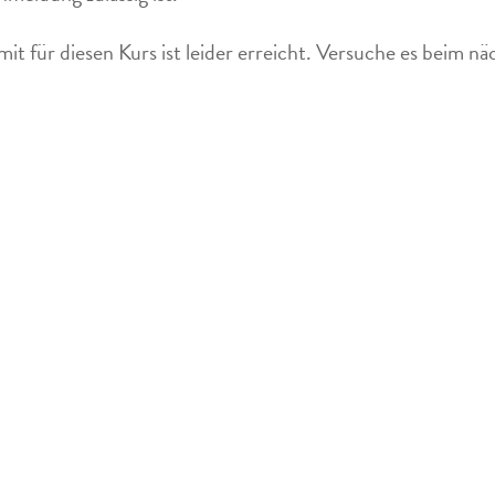
mit für diesen Kurs ist leider erreicht. Versuche es beim n