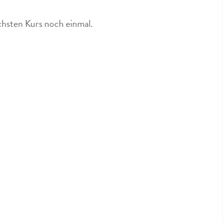
ächsten Kurs noch einmal.