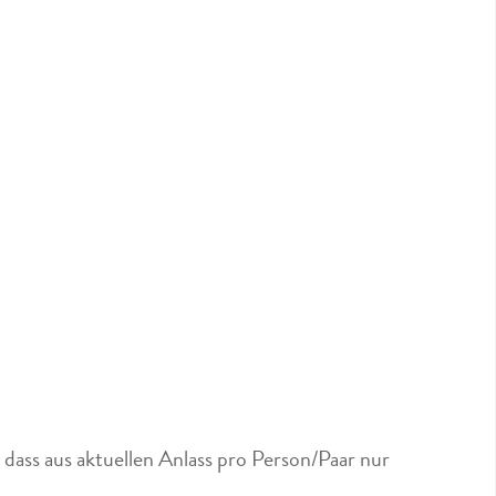
dass aus aktuellen Anlass pro Person/Paar nur