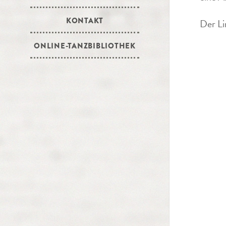
KONTAKT
Der Li
ONLINE-TANZBIBLIOTHEK