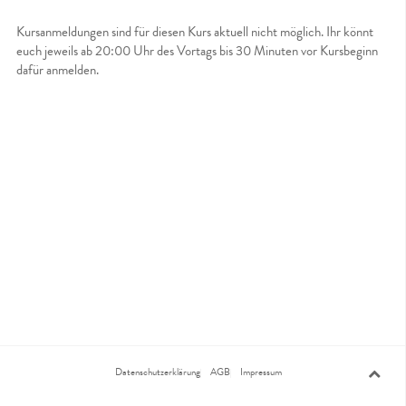
Kursanmeldungen sind für diesen Kurs aktuell nicht möglich. Ihr könnt
euch jeweils ab 20:00 Uhr des Vortags bis 30 Minuten vor Kursbeginn
dafür anmelden.
Datenschutzerklärung
AGB
Impressum