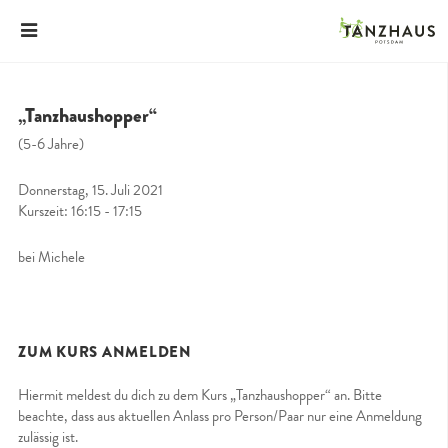
„Tanzhaushopper“
(5-6 Jahre)
Donnerstag, 15. Juli 2021
Kurszeit: 16:15 - 17:15
bei Michele
ZUM KURS ANMELDEN
Hiermit meldest du dich zu dem Kurs „Tanzhaushopper“ an. Bitte
beachte, dass aus aktuellen Anlass pro Person/Paar nur eine Anmeldung
zulässig ist.